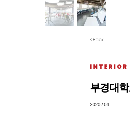
< Back
INTERIOR
부경대학
2020 / 04