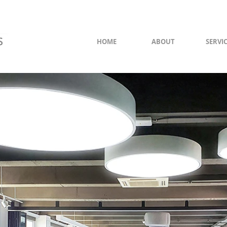
HOME
ABOUT
SERVI