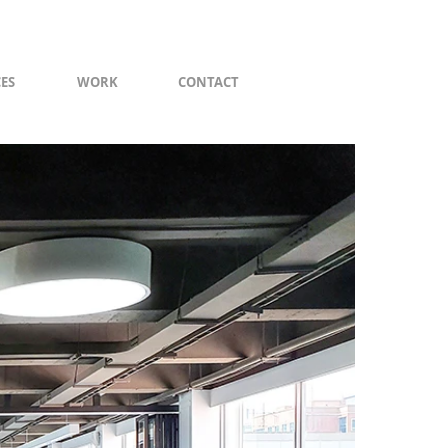
CES
WORK
CONTACT