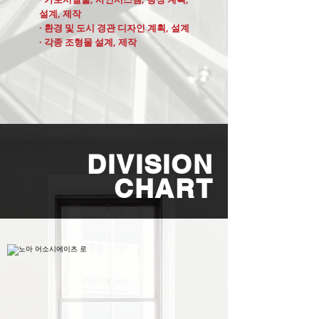
설계, 제작
· 환경 및 도시 경관 디자인 계획, 설계
· 각종 조형물 설계, 제작
DIVISION
CHART