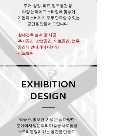
주거, 상업, 의료, 업무공간 등
다양한 라이프 스타일에 맞추어
기업과 소비자가 모두 만족할 수 있는
공간을 만들어 드립니다.
· 실내건축 설계 및 시공
· 주거공간, 상업공간, 의료공간, 업무
공간의 인테리어 디자인
· 리모델링
EXHIBITION
DESIGN
박물관, 홍보관, 기념관 등 다양한
분야에서 방문객의 마음을 사로잡을
스토리텔링이 있는 공간을 만들고