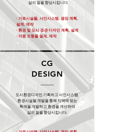
삶의 질을 향상시킵니다.
· 가로시설물, 사인시스템, 광장 계획,
설계, 제작
· 환경 및 도시 경관 디자인 계획, 설계
· 각종 조형물 설계, 제작
CG
DESIGN
도시환경디자인 기획하고 사인시스템,
환경시설물 개발을 통해 지역에 맞는
특색을 개발하고 환경을 개선하여
삶의 질을 향상시킵니다.
· 가로시설물, 사인시스템, 광장 계획,