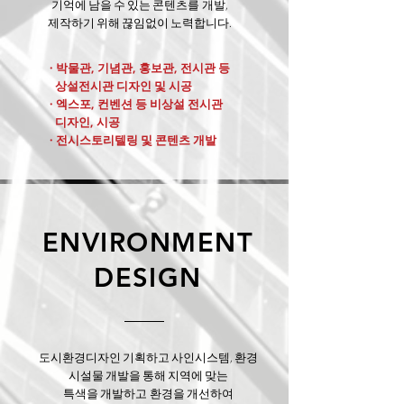
기억에 남을 수 있는 콘텐츠를 개발,
제작하기 위해 끊임없이 노력합니다.
· 박물관, 기념관, 홍보관, 전시관 등
상설전시관 디자인 및 시공
· 엑스포, 컨벤션 등 비상설 전시관
디자인, 시공
· 전시스토리텔링 및 콘텐츠 개발
ENVIRONMENT
DESIGN
도시환경디자인 기획하고 사인시스템, 환경
시설물 개발을 통해 지역에 맞는
특색을 개발하고 환경을 개선하여