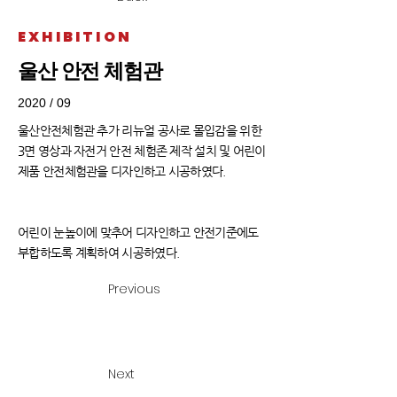
EXHIBITION
울산 안전 체험관
2020 / 09
울산안전체험관 추가 리뉴얼 공사로 몰입감을 위한
3면 영상과 자전거 안전 체험존 제작 설치 및 어린이
제품 안전체험관을 디자인하고 시공하였다.
어린이 눈높이에 맞추어 디자인하고 안전기준에도
부합하도록 계획하여 시공하였다.
Previous
​전시 테마 및 스토리
Next