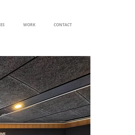
CES
WORK
CONTACT