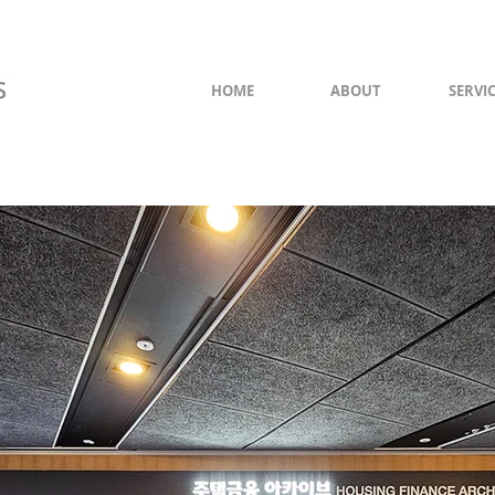
HOME
ABOUT
SERVI