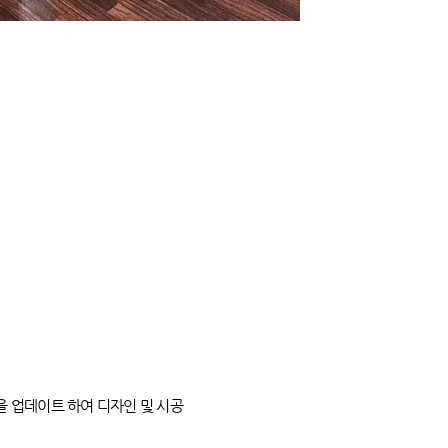
 업데이트 하여 디자인 및 시공