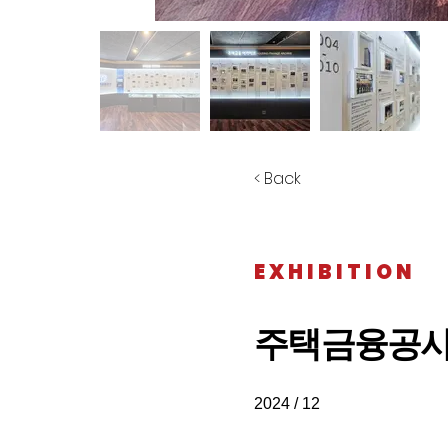
< Back
EXHIBITION
주택금융공사
2024 / 12